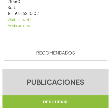
25560
Sort
Tel. 973 62 10 02
Visita la web
Envía un email
RECOMENDADOS
PUBLICACIONES
DESCUBRIR