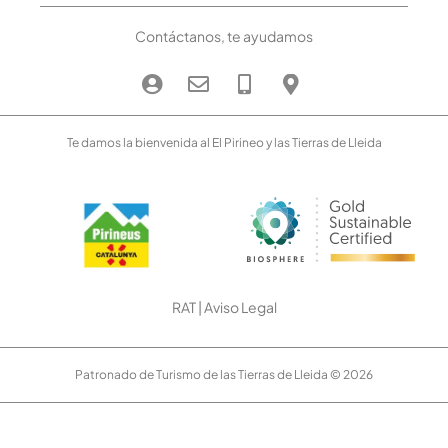
Contáctanos, te ayudamos
Te damos la bienvenida al El Pirineo y las Tierras de Lleida
RAT
|
Aviso Legal
Patronado de Turismo de las Tierras de Lleida © 2026