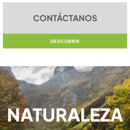
CONTÁCTANOS
DESCUBRIR
NATURALEZA