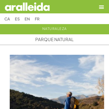
CA
ES
EN
FR
NATURALEZA
PARQUE NATURAL