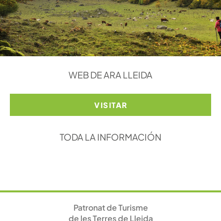
WEB DE ARA LLEIDA
VISITAR
TODA LA INFORMACIÓN
Patronat de Turisme
de les Terres de Lleida