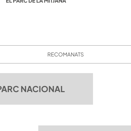
EL PARC DE LA MITJANA
DESCOBRIR
RECOMANATS
PARC NACIONAL
DESCOBRIR