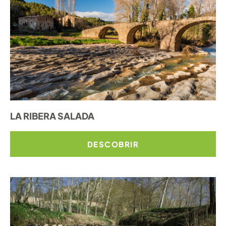
LA RIBERA SALADA
DESCOBRIR