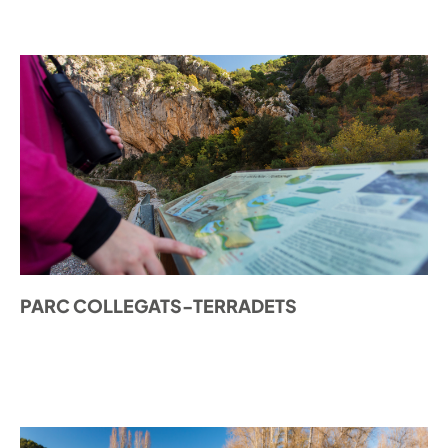
PARC COLLEGATS-TERRADETS
DESCOBRIR