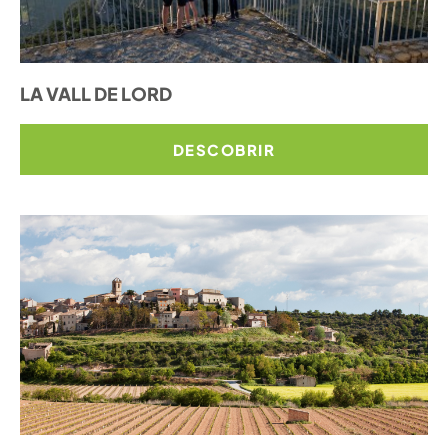
LA VALL DE LORD
DESCOBRIR