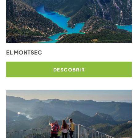
EL MONTSEC
DESCOBRIR