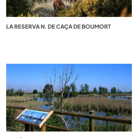
LA RESERVA N. DE CAÇA DE BOUMORT
DESCOBRIR