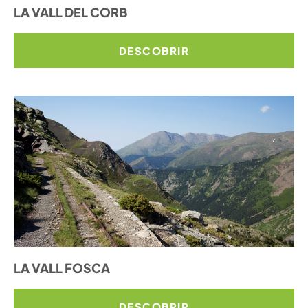
LA VALL DEL CORB
DESCOBRIR
LA VALL FOSCA
DESCOBRIR