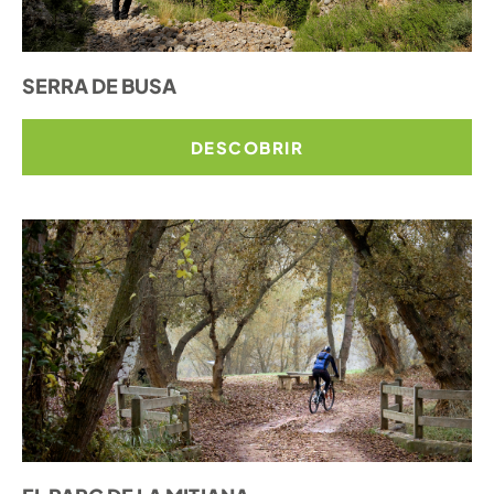
SERRA DE BUSA
DESCOBRIR