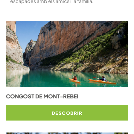
escapades amb els amics i la família.
CONGOST DE MONT-REBEI
DESCOBRIR