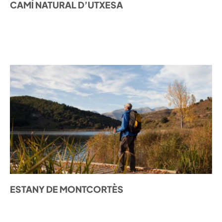
CAMÍ NATURAL D’UTXESA
DESCOBRIR
ESTANY DE MONTCORTÈS
DESCOBRIR