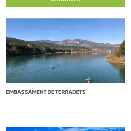
EMBASSAMENT DE TERRADETS
DESCOBRIR