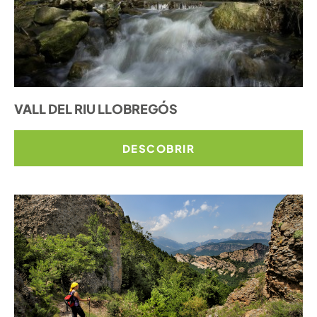
VALL DEL RIU LLOBREGÓS
DESCOBRIR