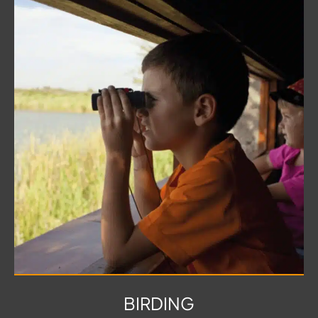
BIRDING