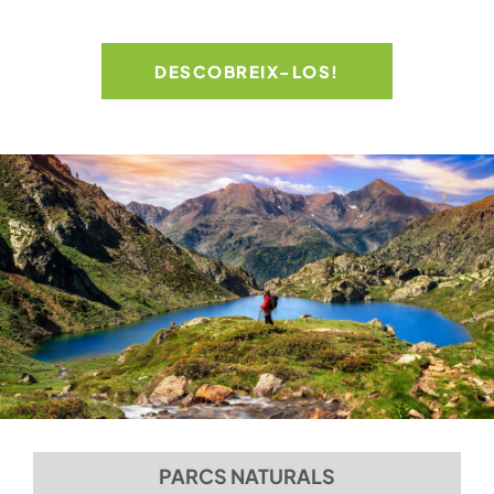
DESCOBREIX-LOS!
PARCS NATURALS