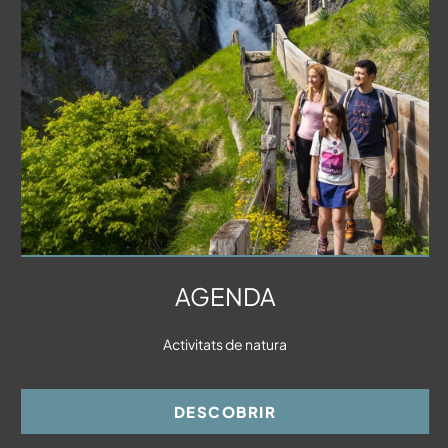
AGENDA
Activitats de natura
DESCOBRIR