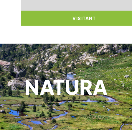
VISITANT
NATURA