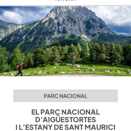
PARC NACIONAL
EL PARC NACIONAL
D’AIGÜESTORTES
I L’ESTANY DE SANT MAURICI