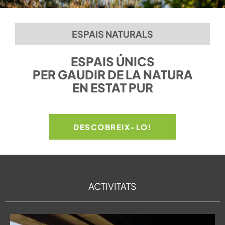
ESPAIS NATURALS
ESPAIS ÚNICS
PER GAUDIR DE LA NATURA
EN ESTAT PUR
DESCOBREIX-LO!
ACTIVITATS