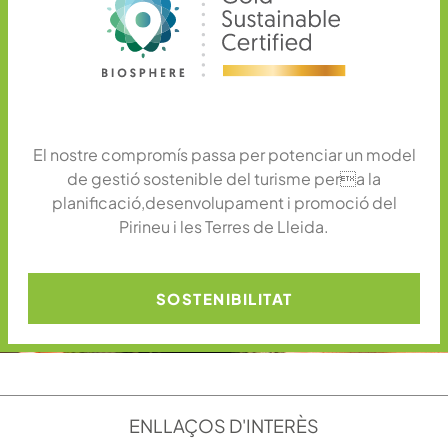
El nostre compromís passa per potenciar un model
de gestió sostenible del turisme pera la
planificació,desenvolupament i promoció del
Pirineu i les Terres de Lleida.
SOSTENIBILITAT
ENLLAÇOS D'INTERÈS