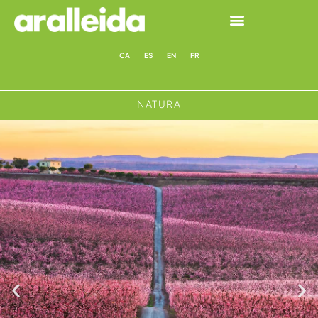
CA
ES
EN
FR
NATURA