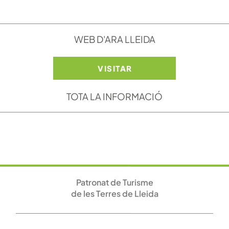
WEB D'ARA LLEIDA
VISITAR
TOTA LA INFORMACIÓ
Patronat de Turisme
de les Terres de Lleida