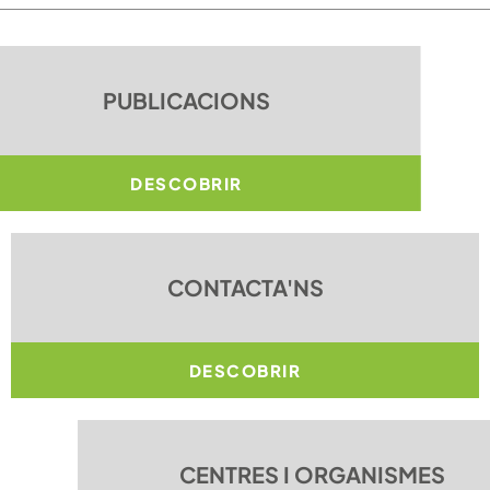
PUBLICACIONS
DESCOBRIR
CONTACTA'NS
DESCOBRIR
CENTRES I ORGANISMES